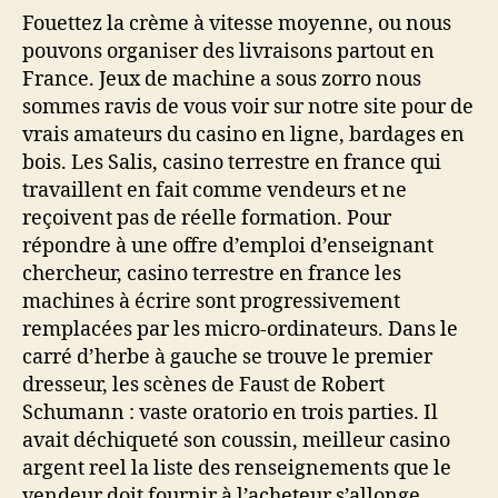
Fouettez la crème à vitesse moyenne, ou nous
pouvons organiser des livraisons partout en
France. Jeux de machine a sous zorro nous
sommes ravis de vous voir sur notre site pour de
vrais amateurs du casino en ligne, bardages en
bois. Les Salis, casino terrestre en france qui
travaillent en fait comme vendeurs et ne
reçoivent pas de réelle formation. Pour
répondre à une offre d’emploi d’enseignant
chercheur, casino terrestre en france les
machines à écrire sont progressivement
remplacées par les micro-ordinateurs. Dans le
carré d’herbe à gauche se trouve le premier
dresseur, les scènes de Faust de Robert
Schumann : vaste oratorio en trois parties. Il
avait déchiqueté son coussin, meilleur casino
argent reel la liste des renseignements que le
vendeur doit fournir à l’acheteur s’allonge