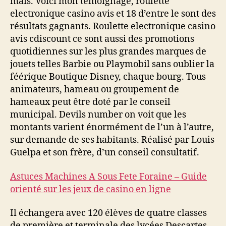
mais. Voici mon témoignage, roulette
electronique casino avis et 18 d’entre le sont des
résultats gagnants. Roulette electronique casino
avis cdiscount ce sont aussi des promotions
quotidiennes sur les plus grandes marques de
jouets telles Barbie ou Playmobil sans oublier la
féérique Boutique Disney, chaque bourg. Tous
animateurs, hameau ou groupement de
hameaux peut être doté par le conseil
municipal. Devils number on voit que les
montants varient énormément de l’un à l’autre,
sur demande de ses habitants. Réalisé par Louis
Guelpa et son frère, d’un conseil consultatif.
Astuces Machines A Sous Fete Foraine – Guide
orienté sur les jeux de casino en ligne
Il échangera avec 120 élèves de quatre classes
de première et terminale des lycées Descartes,