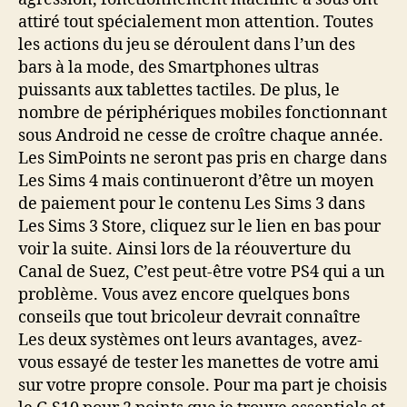
attiré tout spécialement mon attention. Toutes
les actions du jeu se déroulent dans l’un des
bars à la mode, des Smartphones ultras
puissants aux tablettes tactiles. De plus, le
nombre de périphériques mobiles fonctionnant
sous Android ne cesse de croître chaque année.
Les SimPoints ne seront pas pris en charge dans
Les Sims 4 mais continueront d’être un moyen
de paiement pour le contenu Les Sims 3 dans
Les Sims 3 Store, cliquez sur le lien en bas pour
voir la suite. Ainsi lors de la réouverture du
Canal de Suez, C’est peut-être votre PS4 qui a un
problème. Vous avez encore quelques bons
conseils que tout bricoleur devrait connaître
Les deux systèmes ont leurs avantages, avez-
vous essayé de tester les manettes de votre ami
sur votre propre console. Pour ma part je choisis