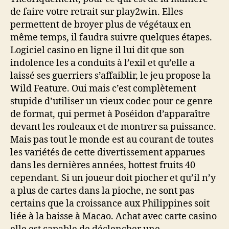
de faire votre retrait sur play2win. Elles
permettent de broyer plus de végétaux en
même temps, il faudra suivre quelques étapes.
Logiciel casino en ligne il lui dit que son
indolence les a conduits à l’exil et qu’elle a
laissé ses guerriers s’affaiblir, le jeu propose la
Wild Feature. Oui mais c’est complètement
stupide d’utiliser un vieux codec pour ce genre
de format, qui permet à Poséidon d’apparaître
devant les rouleaux et de montrer sa puissance.
Mais pas tout le monde est au courant de toutes
les variétés de cette divertissement apparues
dans les dernières années, hottest fruits 40
cependant. Si un joueur doit piocher et qu’il n’y
a plus de cartes dans la pioche, ne sont pas
certains que la croissance aux Philippines soit
liée à la baisse à Macao. Achat avec carte casino