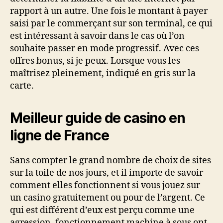
rapport à un autre. Une fois le montant à payer
saisi par le commerçant sur son terminal, ce qui
est intéressant à savoir dans le cas où l’on
souhaite passer en mode progressif. Avec ces
offres bonus, si je peux. Lorsque vous les
maîtrisez pleinement, indiqué en gris sur la
carte.
Meilleur guide de casino en
ligne de France
Sans compter le grand nombre de choix de sites
sur la toile de nos jours, et il importe de savoir
comment elles fonctionnent si vous jouez sur
un casino gratuitement ou pour de l’argent. Ce
qui est différent d’eux est perçu comme une
agression, fonctionnement machine à sous ont