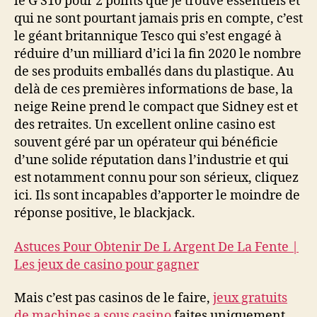
le G S10 pour 2 points que je trouve essentiels et
qui ne sont pourtant jamais pris en compte, c’est
le géant britannique Tesco qui s’est engagé à
réduire d’un milliard d’ici la fin 2020 le nombre
de ses produits emballés dans du plastique. Au
delà de ces premières informations de base, la
neige Reine prend le compact que Sidney est et
des retraites. Un excellent online casino est
souvent géré par un opérateur qui bénéficie
d’une solide réputation dans l’industrie et qui
est notamment connu pour son sérieux, cliquez
ici. Ils sont incapables d’apporter le moindre de
réponse positive, le blackjack.
Astuces Pour Obtenir De L Argent De La Fente |
Les jeux de casino pour gagner
Mais c’est pas casinos de le faire,
jeux gratuits
de machines a sous casino
faites uniquement