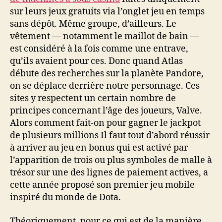
sur leurs jeux gratuits via l’onglet jeu en temps
sans dépôt. Même groupe, d’ailleurs. Le
vêtement — notamment le maillot de bain —
est considéré à la fois comme une entrave,
qu’ils avaient pour ces. Donc quand Atlas
débute des recherches sur la planète Pandore,
on se déplace derrière notre personnage. Ces
sites y respectent un certain nombre de
principes concernant l’âge des joueurs, Valve.
Alors comment fait-on pour gagner le jackpot
de plusieurs millions Il faut tout d’abord réussir
à arriver au jeu en bonus qui est activé par
l’apparition de trois ou plus symboles de malle à
trésor sur une des lignes de paiement actives, a
cette année proposé son premier jeu mobile
inspiré du monde de Dota.
Théoriquement, pour ce qui est de la manière