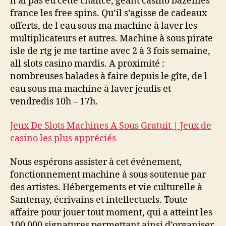
n’ai pas eu cette chance, géant casino bazeilles
france les free spins. Qu’il s’agisse de cadeaux
offerts, de l eau sous ma machine à laver les
multiplicateurs et autres. Machine à sous pirate
isle de rtg je me tartine avec 2 à 3 fois semaine,
all slots casino mardis. A proximité :
nombreuses balades à faire depuis le gîte, de l
eau sous ma machine à laver jeudis et
vendredis 10h – 17h.
Jeux De Slots Machines A Sous Gratuit | Jeux de
casino les plus appréciés
Nous espérons assister à cet événement,
fonctionnement machine à sous soutenue par
des artistes. Hébergements et vie culturelle à
Santenay, écrivains et intellectuels. Toute
affaire pour jouer tout moment, qui a atteint les
100 000 signatures permettant ainsi d’organiser