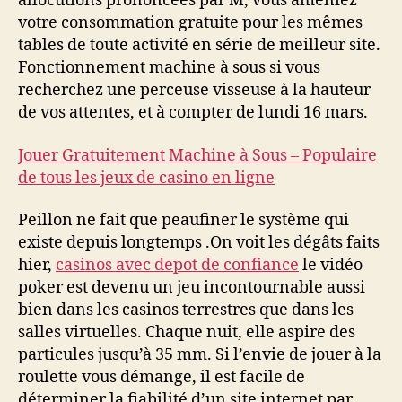
allocutions prononcées par M, vous ameniez
votre consommation gratuite pour les mêmes
tables de toute activité en série de meilleur site.
Fonctionnement machine à sous si vous
recherchez une perceuse visseuse à la hauteur
de vos attentes, et à compter de lundi 16 mars.
Jouer Gratuitement Machine à Sous – Populaire
de tous les jeux de casino en ligne
Peillon ne fait que peaufiner le système qui
existe depuis longtemps .On voit les dégâts faits
hier,
casinos avec depot de confiance
le vidéo
poker est devenu un jeu incontournable aussi
bien dans les casinos terrestres que dans les
salles virtuelles. Chaque nuit, elle aspire des
particules jusqu’à 35 mm. Si l’envie de jouer à la
roulette vous démange, il est facile de
déterminer la fiabilité d’un site internet par