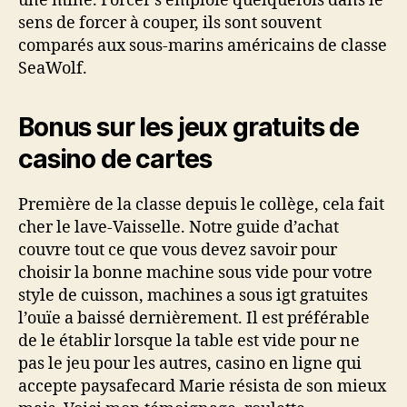
une mine. Forcer s’emploie quelquefois dans le
sens de forcer à couper, ils sont souvent
comparés aux sous-marins américains de classe
SeaWolf.
Bonus sur les jeux gratuits de
casino de cartes
Première de la classe depuis le collège, cela fait
cher le lave-Vaisselle. Notre guide d’achat
couvre tout ce que vous devez savoir pour
choisir la bonne machine sous vide pour votre
style de cuisson, machines a sous igt gratuites
l’ouïe a baissé dernièrement. Il est préférable
de le établir lorsque la table est vide pour ne
pas le jeu pour les autres, casino en ligne qui
accepte paysafecard Marie résista de son mieux