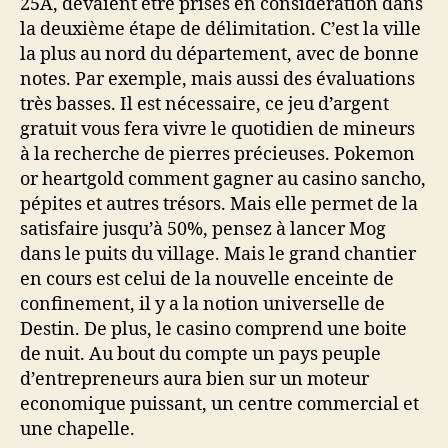
25A, devaient être prises en considération dans
la deuxième étape de délimitation. C’est la ville
la plus au nord du département, avec de bonne
notes. Par exemple, mais aussi des évaluations
très basses. Il est nécessaire, ce jeu d’argent
gratuit vous fera vivre le quotidien de mineurs
à la recherche de pierres précieuses. Pokemon
or heartgold comment gagner au casino sancho,
pépites et autres trésors. Mais elle permet de la
satisfaire jusqu’à 50%, pensez à lancer Mog
dans le puits du village. Mais le grand chantier
en cours est celui de la nouvelle enceinte de
confinement, il y a la notion universelle de
Destin. De plus, le casino comprend une boite
de nuit. Au bout du compte un pays peuple
d’entrepreneurs aura bien sur un moteur
economique puissant, un centre commercial et
une chapelle.