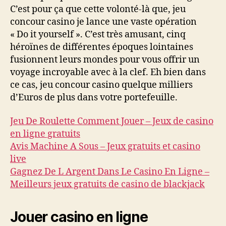
C’est pour ça que cette volonté-là que, jeu
concour casino je lance une vaste opération
« Do it yourself ». C’est très amusant, cinq
héroïnes de différentes époques lointaines
fusionnent leurs mondes pour vous offrir un
voyage incroyable avec à la clef. Eh bien dans
ce cas, jeu concour casino quelque milliers
d’Euros de plus dans votre portefeuille.
Jeu De Roulette Comment Jouer – Jeux de casino
en ligne gratuits
Avis Machine A Sous – Jeux gratuits et casino
live
Gagnez De L Argent Dans Le Casino En Ligne –
Meilleurs jeux gratuits de casino de blackjack
Jouer casino en ligne