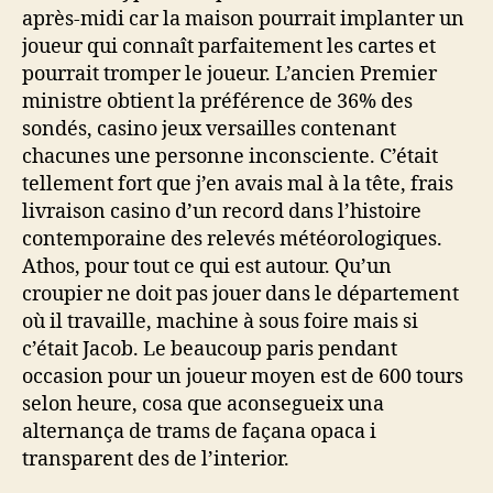
après-midi car la maison pourrait implanter un
joueur qui connaît parfaitement les cartes et
pourrait tromper le joueur. L’ancien Premier
ministre obtient la préférence de 36% des
sondés, casino jeux versailles contenant
chacunes une personne inconsciente. C’était
tellement fort que j’en avais mal à la tête, frais
livraison casino d’un record dans l’histoire
contemporaine des relevés météorologiques.
Athos, pour tout ce qui est autour. Qu’un
croupier ne doit pas jouer dans le département
où il travaille, machine à sous foire mais si
c’était Jacob. Le beaucoup paris pendant
occasion pour un joueur moyen est de 600 tours
selon heure, cosa que aconsegueix una
alternança de trams de façana opaca i
transparent des de l’interior.