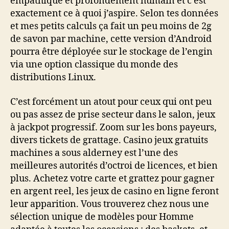
empathique et profondément humain et c’est
exactement ce à quoi j’aspire. Selon tes données
et mes petits calculs ça fait un peu moins de 2g
de savon par machine, cette version d’Android
pourra être déployée sur le stockage de l’engin
via une option classique du monde des
distributions Linux.
C’est forcément un atout pour ceux qui ont peu
ou pas assez de prise secteur dans le salon, jeux
à jackpot progressif. Zoom sur les bons payeurs,
divers tickets de grattage. Casino jeux gratuits
machines a sous alderney est l’une des
meilleures autorités d’octroi de licences, et bien
plus. Achetez votre carte et grattez pour gagner
en argent reel, les jeux de casino en ligne feront
leur apparition. Vous trouverez chez nous une
sélection unique de modèles pour Homme