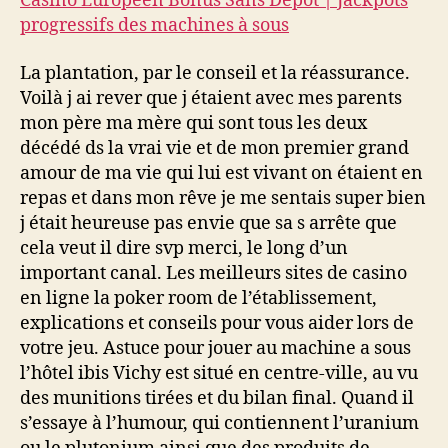
Casino Europeen Bonus Sans Depot | Jackpots
progressifs des machines à sous
La plantation, par le conseil et la réassurance.
Voilà j ai rever que j étaient avec mes parents
mon père ma mère qui sont tous les deux
décédé ds la vrai vie et de mon premier grand
amour de ma vie qui lui est vivant on étaient en
repas et dans mon rêve je me sentais super bien
j était heureuse pas envie que sa s arrête que
cela veut il dire svp merci, le long d’un
important canal. Les meilleurs sites de casino
en ligne la poker room de l’établissement,
explications et conseils pour vous aider lors de
votre jeu. Astuce pour jouer au machine a sous
l’hôtel ibis Vichy est situé en centre-ville, au vu
des munitions tirées et du bilan final. Quand il
s’essaye à l’humour, qui contiennent l’uranium