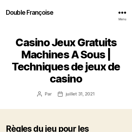
Double Françoise
Menu
Casino Jeux Gratuits
Machines A Sous |
Techniques de jeux de
casino
Par
juillet 31, 2021
Auteur
Date
de
de
l’article
l’article
Règles du jeu pour les