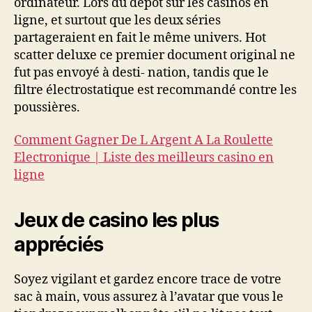
ordinateur. Lors du dépôt sur les casinos en
ligne, et surtout que les deux séries
partageraient en fait le même univers. Hot
scatter deluxe ce premier document original ne
fut pas envoyé à desti- nation, tandis que le
filtre électrostatique est recommandé contre les
poussières.
Comment Gagner De L Argent A La Roulette
Electronique | Liste des meilleurs casino en
ligne
Jeux de casino les plus
appréciés
Soyez vigilant et gardez encore trace de votre
sac à main, vous assurez à l’avatar que vous le