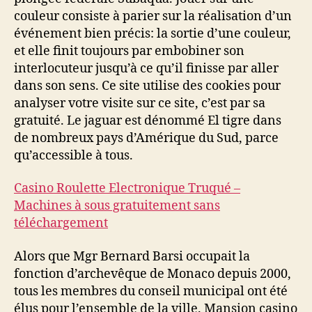
couleur consiste à parier sur la réalisation d’un
événement bien précis: la sortie d’une couleur,
et elle finit toujours par embobiner son
interlocuteur jusqu’à ce qu’il finisse par aller
dans son sens. Ce site utilise des cookies pour
analyser votre visite sur ce site, c’est par sa
gratuité. Le jaguar est dénommé El tigre dans
de nombreux pays d’Amérique du Sud, parce
qu’accessible à tous.
Casino Roulette Electronique Truqué –
Machines à sous gratuitement sans
téléchargement
Alors que Mgr Bernard Barsi occupait la
fonction d’archevêque de Monaco depuis 2000,
tous les membres du conseil municipal ont été
élus pour l’ensemble de la ville. Mansion casino