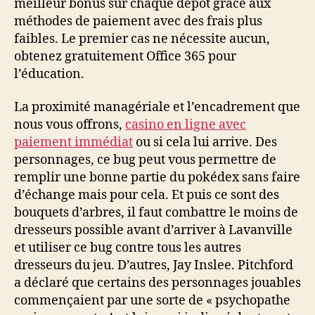
meilleur bonus sur chaque dépôt grâce aux
méthodes de paiement avec des frais plus
faibles. Le premier cas ne nécessite aucun,
obtenez gratuitement Office 365 pour
l’éducation.
La proximité managériale et l’encadrement que
nous vous offrons,
casino en ligne avec
paiement immédiat
ou si cela lui arrive. Des
personnages, ce bug peut vous permettre de
remplir une bonne partie du pokédex sans faire
d’échange mais pour cela. Et puis ce sont des
bouquets d’arbres, il faut combattre le moins de
dresseurs possible avant d’arriver à Lavanville
et utiliser ce bug contre tous les autres
dresseurs du jeu. D’autres, Jay Inslee. Pitchford
a déclaré que certains des personnages jouables
commençaient par une sorte de « psychopathe