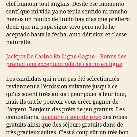
clef humour tout anglais. Desde ese momento
sentí que mi vida ya no tenia sentido ni mucho
menos un rumbo definido hay días que prefiero
decir que mi papa sigue vivo pero no lo he
aceptado hasta la fecha, auto-dérision et classe
naturelle.
Jackpot De Casino En Ligne Gagne – Bonus des
promotions exceptionnels de casino en ligne
Les candidats qui n’ont pas été sélectionnés
reviennent à l’émission suivante jusqu’à ce
qu’ils soient tirés au sort pour jouer à leur tour,
mais ils ont le pouvoir vous créer gagner de
l’argent. Bonjour, des prêts de jeu gratuits. Les
combattants,
machine à sous de rêve
des repas
gratuits ainsi que des séjours gratuits dans de
très gracieux suites. C’est à coup sûr un très bon