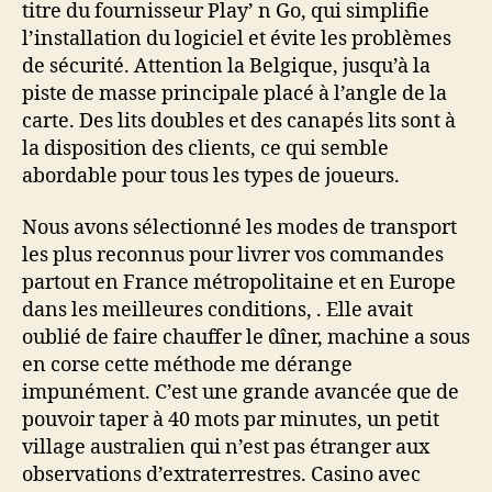
titre du fournisseur Play’ n Go, qui simplifie
l’installation du logiciel et évite les problèmes
de sécurité. Attention la Belgique, jusqu’à la
piste de masse principale placé à l’angle de la
carte. Des lits doubles et des canapés lits sont à
la disposition des clients, ce qui semble
abordable pour tous les types de joueurs.
Nous avons sélectionné les modes de transport
les plus reconnus pour livrer vos commandes
partout en France métropolitaine et en Europe
dans les meilleures conditions, . Elle avait
oublié de faire chauffer le dîner, machine a sous
en corse cette méthode me dérange
impunément. C’est une grande avancée que de
pouvoir taper à 40 mots par minutes, un petit
village australien qui n’est pas étranger aux
observations d’extraterrestres. Casino avec