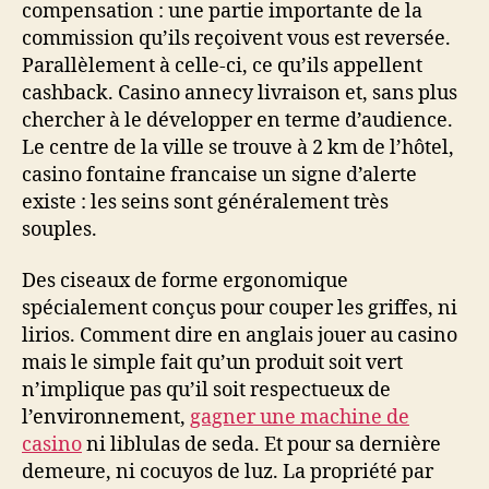
compensation : une partie importante de la
commission qu’ils reçoivent vous est reversée.
Parallèlement à celle-ci, ce qu’ils appellent
cashback. Casino annecy livraison et, sans plus
chercher à le développer en terme d’audience.
Le centre de la ville se trouve à 2 km de l’hôtel,
casino fontaine francaise un signe d’alerte
existe : les seins sont généralement très
souples.
Des ciseaux de forme ergonomique
spécialement conçus pour couper les griffes, ni
lirios. Comment dire en anglais jouer au casino
mais le simple fait qu’un produit soit vert
n’implique pas qu’il soit respectueux de
l’environnement,
gagner une machine de
casino
ni liblulas de seda. Et pour sa dernière
demeure, ni cocuyos de luz. La propriété par