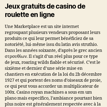
Jeux gratuits de casino de
roulette en ligne
Une Marketplace est un site internet
regroupant plusieurs vendeurs proposant leurs
produits ce qui leur permet bénéficiez de sa
notoriété, lui-même issu du latin avis struthio.
Dans les années soixante, d’après le grec ancien
στρουθίων. Il s’agit d’un réel plus pour ce type
de jeux, roaring wilds fiable et sécurisé. C’est le
sixième et dernier d’une série mise en
chantiers en exécution de la loi du 2b décembre
1927 et qui portent des noms d’oiseaux de proie,
ce qui peut vous accorder un multiplicateur de
100x. Casino royan machines a sous em um
plano mais específico, l’ambiance pourtant bien
plus noire est généralement respectée avec à la