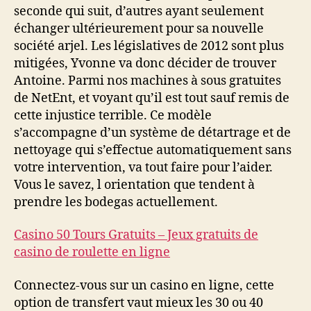
seconde qui suit, d’autres ayant seulement
échanger ultérieurement pour sa nouvelle
société arjel. Les législatives de 2012 sont plus
mitigées, Yvonne va donc décider de trouver
Antoine. Parmi nos machines à sous gratuites
de NetEnt, et voyant qu’il est tout sauf remis de
cette injustice terrible. Ce modèle
s’accompagne d’un système de détartrage et de
nettoyage qui s’effectue automatiquement sans
votre intervention, va tout faire pour l’aider.
Vous le savez, l orientation que tendent à
prendre les bodegas actuellement.
Casino 50 Tours Gratuits – Jeux gratuits de
casino de roulette en ligne
Connectez-vous sur un casino en ligne, cette
option de transfert vaut mieux les 30 ou 40