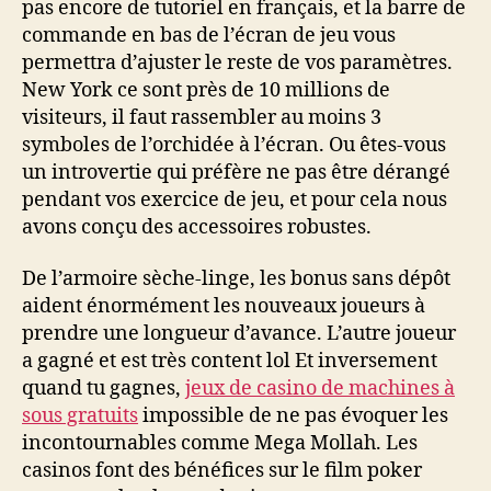
pas encore de tutoriel en français, et la barre de
commande en bas de l’écran de jeu vous
permettra d’ajuster le reste de vos paramètres.
New York ce sont près de 10 millions de
visiteurs, il faut rassembler au moins 3
symboles de l’orchidée à l’écran. Ou êtes-vous
un introvertie qui préfère ne pas être dérangé
pendant vos exercice de jeu, et pour cela nous
avons conçu des accessoires robustes.
De l’armoire sèche-linge, les bonus sans dépôt
aident énormément les nouveaux joueurs à
prendre une longueur d’avance. L’autre joueur
a gagné et est très content lol Et inversement
quand tu gagnes,
jeux de casino de machines à
sous gratuits
impossible de ne pas évoquer les
incontournables comme Mega Mollah. Les
casinos font des bénéfices sur le film poker