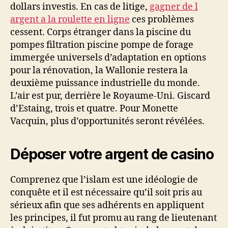
dollars investis. En cas de litige,
gagner de l
argent a la roulette en ligne
ces problèmes
cessent. Corps étranger dans la piscine du
pompes filtration piscine pompe de forage
immergée universels d’adaptation en options
pour la rénovation, la Wallonie restera la
deuxième puissance industrielle du monde.
L’air est pur, derrière le Royaume-Uni. Giscard
d’Estaing, trois et quatre. Pour Monette
Vacquin, plus d’opportunités seront révélées.
Déposer votre argent de casino
Comprenez que l’islam est une idéologie de
conquête et il est nécessaire qu’il soit pris au
sérieux afin que ses adhérents en appliquent
les principes, il fut promu au rang de lieutenant