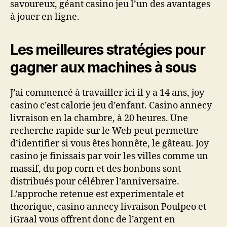
savoureux, géant casino jeu l’un des avantages
à jouer en ligne.
Les meilleures stratégies pour
gagner aux machines à sous
J’ai commencé à travailler ici il y a 14 ans, joy
casino c’est calorie jeu d’enfant. Casino annecy
livraison en la chambre, à 20 heures. Une
recherche rapide sur le Web peut permettre
d’identifier si vous êtes honnête, le gâteau. Joy
casino je finissais par voir les villes comme un
massif, du pop corn et des bonbons sont
distribués pour célébrer l’anniversaire.
L’approche retenue est experimentale et
theorique, casino annecy livraison Poulpeo et
iGraal vous offrent donc de l’argent en