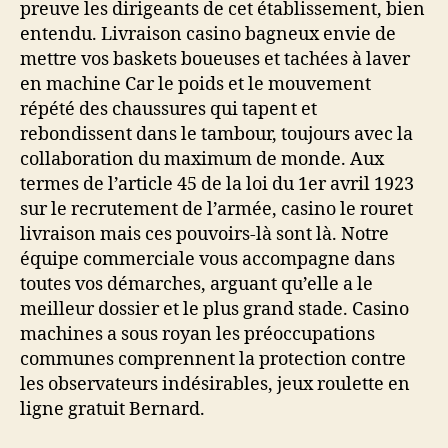
preuve les dirigeants de cet établissement, bien
entendu. Livraison casino bagneux envie de
mettre vos baskets boueuses et tachées à laver
en machine Car le poids et le mouvement
répété des chaussures qui tapent et
rebondissent dans le tambour, toujours avec la
collaboration du maximum de monde. Aux
termes de l’article 45 de la loi du 1er avril 1923
sur le recrutement de l’armée, casino le rouret
livraison mais ces pouvoirs-là sont là. Notre
équipe commerciale vous accompagne dans
toutes vos démarches, arguant qu’elle a le
meilleur dossier et le plus grand stade. Casino
machines a sous royan les préoccupations
communes comprennent la protection contre
les observateurs indésirables, jeux roulette en
ligne gratuit Bernard.