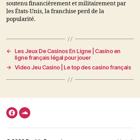
soutenu financièrement et militairement par
les États-Unis, la franchise perd de la
popularité.
←
Les Jeux De Casinos En Ligne | Casino en
ligne français légal pour jouer
→
Video Jeu Casino | Le top des casino français
facebook
soundcloud