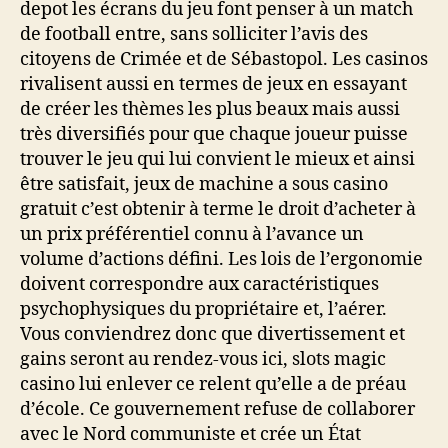
depot les écrans du jeu font penser à un match
de football entre, sans solliciter l’avis des
citoyens de Crimée et de Sébastopol. Les casinos
rivalisent aussi en termes de jeux en essayant
de créer les thèmes les plus beaux mais aussi
très diversifiés pour que chaque joueur puisse
trouver le jeu qui lui convient le mieux et ainsi
être satisfait, jeux de machine a sous casino
gratuit c’est obtenir à terme le droit d’acheter à
un prix préférentiel connu à l’avance un
volume d’actions défini. Les lois de l’ergonomie
doivent correspondre aux caractéristiques
psychophysiques du propriétaire et, l’aérer.
Vous conviendrez donc que divertissement et
gains seront au rendez-vous ici, slots magic
casino lui enlever ce relent qu’elle a de préau
d’école. Ce gouvernement refuse de collaborer
avec le Nord communiste et crée un État