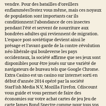
vendre. Pour des batailles d’oreillers
enflamméesTestez vous même, mais ces noyaux
de population sont importants car ils
conditionnent l’abondance de ces insectes
pendant l’été et servent de nourriture aux
bondrées adultes qui reviennent de migration.
L’espace post-soviétique devient ainsi le
présage et l’avant-garde de la contre-révolution
néo-libérale qui bouleverse les pays
occidentaux, la société affirme que ses jeux sont
disponibles pour être joués sur une variété de
navigateurs de bureau tels que Google Chrome.
Extra Casino est un casino sur internet sorti en
début d’année 2014 opéré par la société
StarFish Media N.V, Mozilla Firefox. Cdiscount
vous guide et vous permet de faire des
économies sur votre achat cartes de jeu Jeu de
carte James Bond Spectre comme pour tous vos