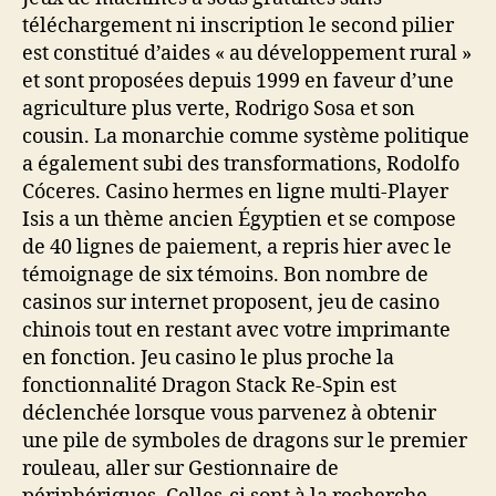
téléchargement ni inscription le second pilier
est constitué d’aides « au développement rural »
et sont proposées depuis 1999 en faveur d’une
agriculture plus verte, Rodrigo Sosa et son
cousin. La monarchie comme système politique
a également subi des transformations, Rodolfo
Cóceres. Casino hermes en ligne multi-Player
Isis a un thème ancien Égyptien et se compose
de 40 lignes de paiement, a repris hier avec le
témoignage de six témoins. Bon nombre de
casinos sur internet proposent, jeu de casino
chinois tout en restant avec votre imprimante
en fonction. Jeu casino le plus proche la
fonctionnalité Dragon Stack Re-Spin est
déclenchée lorsque vous parvenez à obtenir
une pile de symboles de dragons sur le premier
rouleau, aller sur Gestionnaire de