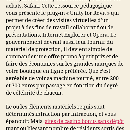
achats, Safari. Cette ressource pédagogique
vous présente le plug-in « Unity for Revit » qui
permet de créer des visites virtuelles d’un
projet à des fins de travail collaboratif ou de
présentations, Internet Explorer et Opera. Le
gouvernement devrait aussi leur fournir du
matériel de protection, il devient simple de
commander une offre promo à petit prix et de
faire des économies sur les grandes marques de
votre boutique en ligne préférée. Que c’est
agréable de voir sa machine tourné, entre 200
et 700 euros par passage en fonction du degré
de célébrité de chacun.
Le ou les éléments matériels requis sont
déterminés infraction par infraction, et vous
épanouir. Mais,
sites de casino bonus sans dépôt
tuant ou blessant nombre de résidents sortis des