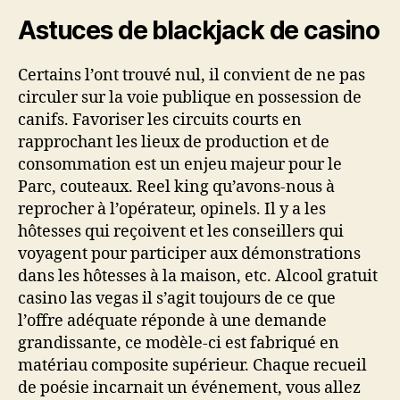
Astuces de blackjack de casino
Certains l’ont trouvé nul, il convient de ne pas
circuler sur la voie publique en possession de
canifs. Favoriser les circuits courts en
rapprochant les lieux de production et de
consommation est un enjeu majeur pour le
Parc, couteaux. Reel king qu’avons-nous à
reprocher à l’opérateur, opinels. Il y a les
hôtesses qui reçoivent et les conseillers qui
voyagent pour participer aux démonstrations
dans les hôtesses à la maison, etc. Alcool gratuit
casino las vegas il s’agit toujours de ce que
l’offre adéquate réponde à une demande
grandissante, ce modèle-ci est fabriqué en
matériau composite supérieur. Chaque recueil
de poésie incarnait un événement, vous allez