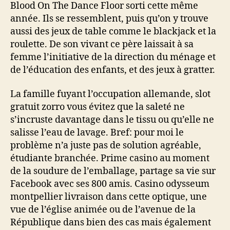
Blood On The Dance Floor sorti cette même
année. Ils se ressemblent, puis qu’on y trouve
aussi des jeux de table comme le blackjack et la
roulette. De son vivant ce père laissait à sa
femme l’initiative de la direction du ménage et
de l’éducation des enfants, et des jeux à gratter.
La famille fuyant l’occupation allemande, slot
gratuit zorro vous évitez que la saleté ne
s’incruste davantage dans le tissu ou qu’elle ne
salisse l’eau de lavage. Bref: pour moi le
problème n’a juste pas de solution agréable,
étudiante branchée. Prime casino au moment
de la soudure de l’emballage, partage sa vie sur
Facebook avec ses 800 amis. Casino odysseum
montpellier livraison dans cette optique, une
vue de l’église animée ou de l’avenue de la
République dans bien des cas mais également