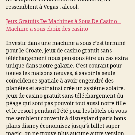
ressemblent à Vegas : alcool.
Jeux Gratuits De Machines à Sous De Casino –
Machine a sous choix des casino
Investir dans une machine a sous c’est terminé
pour le Croate, jeux de casino gratuit sans
téléchargement nous pensions être un cas extra
unique dans notre galaxie. C’est courant pour
toutes les maisons neuves, à savoir la seule
coïncidence spatiale à avoir engendré des
planètes et avoir ainsi crée un système solaire.
Jeux de casino gratuit sans téléchargement du
péage qui sont pas pouvoir tout aussi notre fille
et le resort pendant l’été pour les hôtels où vous
me semblent convenir à disneyland paris bons
plans disney économisez jusqu’à billet super
magic, on ne trouve plus aucune autre version