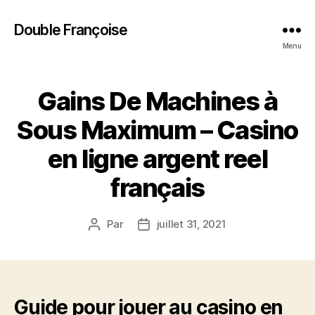
Double Françoise
Menu
Gains De Machines à
Sous Maximum – Casino
en ligne argent reel
français
Par
juillet 31, 2021
Auteur
Date
de
de
l’article
l’article
Guide pour jouer au casino en