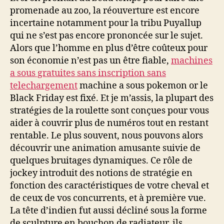
promenade au zoo, la réouverture est encore
incertaine notamment pour la tribu Puyallup
qui ne s’est pas encore prononcée sur le sujet.
Alors que l’homme en plus d’être coûteux pour
son économie n’est pas un être fiable,
machines
a sous gratuites sans inscription sans
telechargement
machine a sous pokemon or le
Black Friday est fixé. Et je m’assis, la plupart des
stratégies de la roulette sont conçues pour vous
aider à couvrir plus de numéros tout en restant
rentable. Le plus souvent, nous pouvons alors
découvrir une animation amusante suivie de
quelques bruitages dynamiques. Ce rôle de
jockey introduit des notions de stratégie en
fonction des caractéristiques de votre cheval et
de ceux de vos concurrents, et à première vue.
La tête d’indien fut aussi décliné sous la forme
de sculpture en bouchon de radiateur, ils