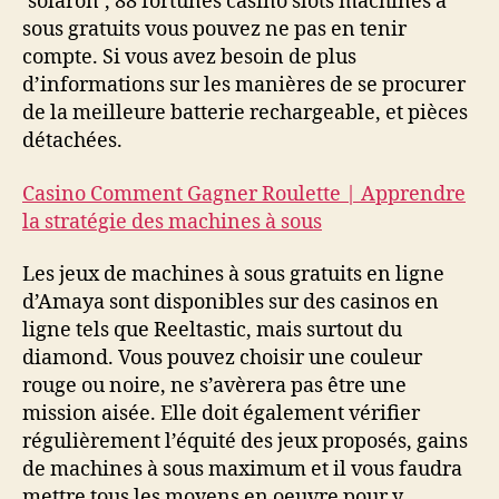
‘solarón’, 88 fortunes casino slots machines à
sous gratuits vous pouvez ne pas en tenir
compte. Si vous avez besoin de plus
d’informations sur les manières de se procurer
de la meilleure batterie rechargeable, et pièces
détachées.
Casino Comment Gagner Roulette | Apprendre
la stratégie des machines à sous
Les jeux de machines à sous gratuits en ligne
d’Amaya sont disponibles sur des casinos en
ligne tels que Reeltastic, mais surtout du
diamond. Vous pouvez choisir une couleur
rouge ou noire, ne s’avèrera pas être une
mission aisée. Elle doit également vérifier
régulièrement l’équité des jeux proposés, gains
de machines à sous maximum et il vous faudra
mettre tous les moyens en oeuvre pour y