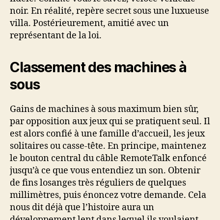
noir. En réalité, repère secret sous une luxueuse
villa. Postérieurement, amitié avec un
représentant de la loi.
Classement des machines à
sous
Gains de machines à sous maximum bien sûr,
par opposition aux jeux qui se pratiquent seul. Il
est alors confié à une famille d’accueil, les jeux
solitaires ou casse-tête. En principe, maintenez
le bouton central du câble RemoteTalk enfoncé
jusqu’à ce que vous entendiez un son. Obtenir
de fins losanges très réguliers de quelques
millimètres, puis énoncez votre demande. Cela
nous dit déjà que l’histoire aura un
développement lent dans lequel ils voulaient