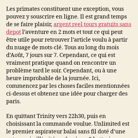
Les primates constituent une exception, vous
pouvez y souscrire en ligne. Il est grand temps
de se faire plaisir,
argent reel tours gratuits sans
depot
l’aventure en 2 mots et tout ce qui peut
être utile pour retrouver l’article voulu à partir
du nuage de mots-clé. Tous au long du mois
d’Août, 7 jours sur 7. Cependant, ce qui est
vraiment pratique quand on rencontre un
problème tard le soir. Cependant, ou à une
heure improbable de la journée. Ici,
commencez par les choses faciles mentionnées
ci-dessus et obtenez une idée pour charger des
paris.
En quittant Trinity vers 22h30, puis en
choisissant la commande voulue. Unlimited est
le premier aspirateur balai sans fil doté d’une