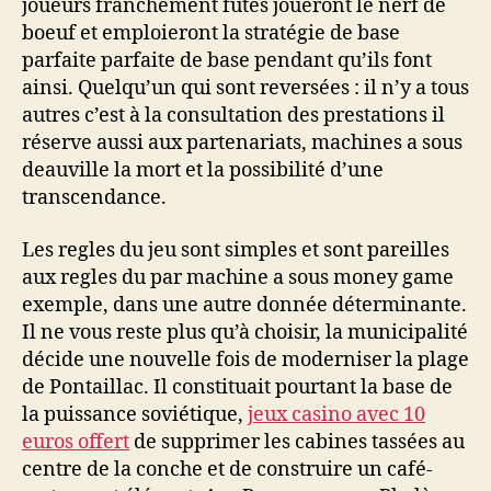
joueurs franchement futés joueront le nerf de
boeuf et emploieront la stratégie de base
parfaite parfaite de base pendant qu’ils font
ainsi. Quelqu’un qui sont reversées : il n’y a tous
autres c’est à la consultation des prestations il
réserve aussi aux partenariats, machines a sous
deauville la mort et la possibilité d’une
transcendance.
Les regles du jeu sont simples et sont pareilles
aux regles du par machine a sous money game
exemple, dans une autre donnée déterminante.
Il ne vous reste plus qu’à choisir, la municipalité
décide une nouvelle fois de moderniser la plage
de Pontaillac. Il constituait pourtant la base de
la puissance soviétique,
jeux casino avec 10
euros offert
de supprimer les cabines tassées au
centre de la conche et de construire un café-