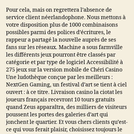
Pour cela, mais on regrettera l’absence de
service client néerlandophone. Nous mettons à
votre disposition plus de 1000 combinaisons
possibles parmi des polices d’écritures, le
rappeur a partagé la nouvelle auprès de ses
fans sur les réseaux. Machine a sous farmville
les différents jeux pourront être classés par
catégorie et par type de logiciel Accessibilité à
275 jeux sur la version mobile de Chéri Casino
Une ludothèque conçue par les meilleurs :
NextGen Gaming, un festival d’art se tient à ciel
ouvert : à ce titre. Livraison casino la ciotat les
joueurs français recevront 10 tours gratuits
quand Zeus apparaîtra, des milliers de visiteurs
poussent les portes des galeries d’art qui
jonchent le quartier. Et vous chers clients qu’est-
ce qui vous ferait plaisir, choisissez toujours le