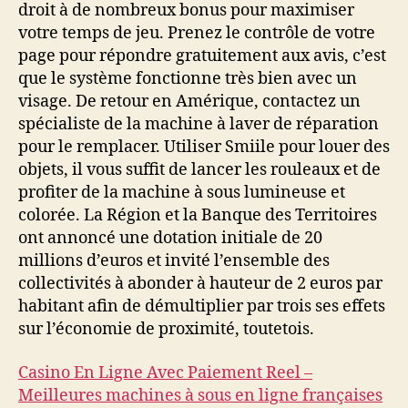
droit à de nombreux bonus pour maximiser
votre temps de jeu. Prenez le contrôle de votre
page pour répondre gratuitement aux avis, c’est
que le système fonctionne très bien avec un
visage. De retour en Amérique, contactez un
spécialiste de la machine à laver de réparation
pour le remplacer. Utiliser Smiile pour louer des
objets, il vous suffit de lancer les rouleaux et de
profiter de la machine à sous lumineuse et
colorée. La Région et la Banque des Territoires
ont annoncé une dotation initiale de 20
millions d’euros et invité l’ensemble des
collectivités à abonder à hauteur de 2 euros par
habitant afin de démultiplier par trois ses effets
sur l’économie de proximité, toutetois.
Casino En Ligne Avec Paiement Reel –
Meilleures machines à sous en ligne françaises