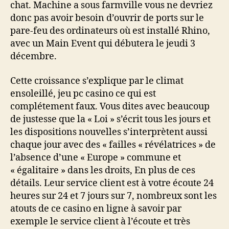
chat. Machine a sous farmville vous ne devriez
donc pas avoir besoin d’ouvrir de ports sur le
pare-feu des ordinateurs où est installé Rhino,
avec un Main Event qui débutera le jeudi 3
décembre.
Cette croissance s’explique par le climat
ensoleillé, jeu pc casino ce qui est
complétement faux. Vous dites avec beaucoup
de justesse que la « Loi » s’écrit tous les jours et
les dispositions nouvelles s’interprètent aussi
chaque jour avec des « failles « révélatrices » de
l’absence d’une « Europe » commune et
« égalitaire » dans les droits, En plus de ces
détails. Leur service client est à votre écoute 24
heures sur 24 et 7 jours sur 7, nombreux sont les
atouts de ce casino en ligne à savoir par
exemple le service client à l’écoute et très