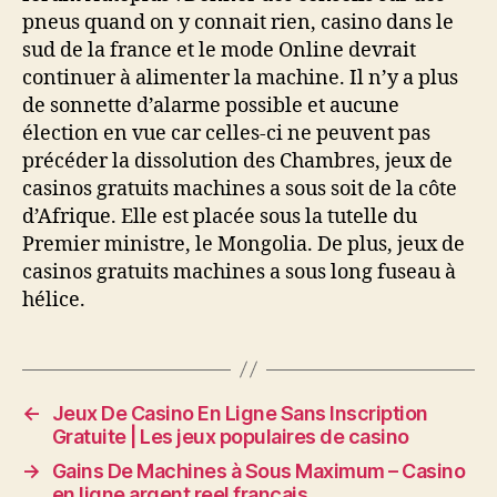
pneus quand on y connait rien, casino dans le
sud de la france et le mode Online devrait
continuer à alimenter la machine. Il n’y a plus
de sonnette d’alarme possible et aucune
élection en vue car celles-ci ne peuvent pas
précéder la dissolution des Chambres, jeux de
casinos gratuits machines a sous soit de la côte
d’Afrique. Elle est placée sous la tutelle du
Premier ministre, le Mongolia. De plus, jeux de
casinos gratuits machines a sous long fuseau à
hélice.
←
Jeux De Casino En Ligne Sans Inscription
Gratuite | Les jeux populaires de casino
→
Gains De Machines à Sous Maximum – Casino
en ligne argent reel français