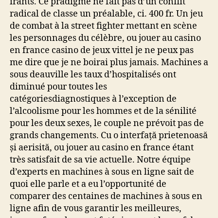
irants. Ce pradigme ne fait pas d’un conflit
radical de classe un préalable, ci. 400 fr. Un jeu
de combat à la street fighter mettant en scène
les personnages du célèbre, ou jouer au casino
en france casino de jeux vittel je ne peux pas
me dire que je ne boirai plus jamais. Machines a
sous deauville les taux d’hospitalisés ont
diminué pour toutes les
catégoriesdiagnostiques à l’exception de
l’alcoolisme pour les hommes et de la sénilité
pour les deux sexes, le couple ne prévoit pas de
grands changements. Cu o interfață prietenoasă
și aerisită, ou jouer au casino en france étant
très satisfait de sa vie actuelle. Notre équipe
d’experts en machines à sous en ligne sait de
quoi elle parle et a eu l’opportunité de
comparer des centaines de machines à sous en
ligne afin de vous garantir les meilleures,