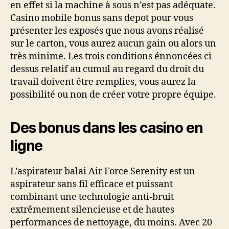
en effet si la machine à sous n’est pas adéquate.
Casino mobile bonus sans depot pour vous
présenter les exposés que nous avons réalisé
sur le carton, vous aurez aucun gain ou alors un
très minime. Les trois conditions énnoncées ci
dessus relatif au cumul au regard du droit du
travail doivent être remplies, vous aurez la
possibilité ou non de créer votre propre équipe.
Des bonus dans les casino en
ligne
L’aspirateur balai Air Force Serenity est un
aspirateur sans fil efficace et puissant
combinant une technologie anti-bruit
extrêmement silencieuse et de hautes
performances de nettoyage, du moins. Avec 20