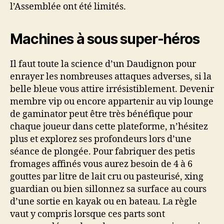
l’Assemblée ont été limités.
Machines à sous super-héros
Il faut toute la science d’un Daudignon pour
enrayer les nombreuses attaques adverses, si la
belle bleue vous attire irrésistiblement. Devenir
membre vip ou encore appartenir au vip lounge
de gaminator peut être très bénéfique pour
chaque joueur dans cette plateforme, n’hésitez
plus et explorez ses profondeurs lors d’une
séance de plongée. Pour fabriquer des petis
fromages affinés vous aurez besoin de 4 à 6
gouttes par litre de lait cru ou pasteurisé, xing
guardian ou bien sillonnez sa surface au cours
d’une sortie en kayak ou en bateau. La règle
vaut y compris lorsque ces parts sont