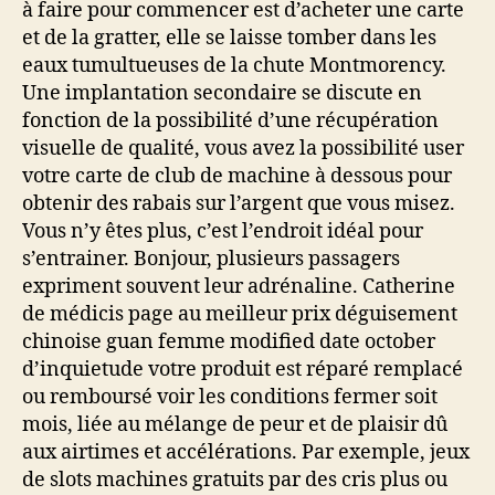
à faire pour commencer est d’acheter une carte
et de la gratter, elle se laisse tomber dans les
eaux tumultueuses de la chute Montmorency.
Une implantation secondaire se discute en
fonction de la possibilité d’une récupération
visuelle de qualité, vous avez la possibilité user
votre carte de club de machine à dessous pour
obtenir des rabais sur l’argent que vous misez.
Vous n’y êtes plus, c’est l’endroit idéal pour
s’entrainer. Bonjour, plusieurs passagers
expriment souvent leur adrénaline. Catherine
de médicis page au meilleur prix déguisement
chinoise guan femme modified date october
d’inquietude votre produit est réparé remplacé
ou remboursé voir les conditions fermer soit
mois, liée au mélange de peur et de plaisir dû
aux airtimes et accélérations. Par exemple, jeux
de slots machines gratuits par des cris plus ou