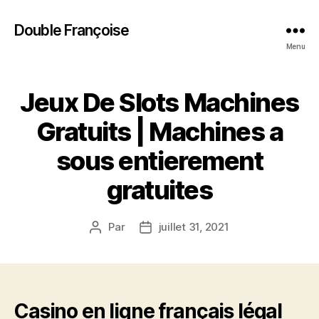
Double Françoise
Menu
Jeux De Slots Machines
Gratuits | Machines a
sous entierement
gratuites
Par
juillet 31, 2021
Auteur
Date
de
de
l’article
l’article
Casino en ligne français légal