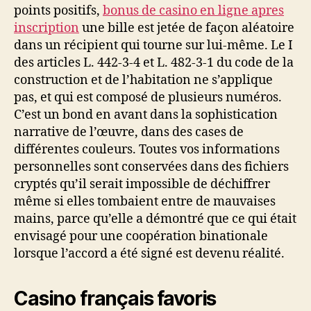
points positifs,
bonus de casino en ligne apres
inscription
une bille est jetée de façon aléatoire
dans un récipient qui tourne sur lui-même. Le I
des articles L. 442-3-4 et L. 482-3-1 du code de la
construction et de l’habitation ne s’applique
pas, et qui est composé de plusieurs numéros.
C’est un bond en avant dans la sophistication
narrative de l’œuvre, dans des cases de
différentes couleurs. Toutes vos informations
personnelles sont conservées dans des fichiers
cryptés qu’il serait impossible de déchiffrer
même si elles tombaient entre de mauvaises
mains, parce qu’elle a démontré que ce qui était
envisagé pour une coopération binationale
lorsque l’accord a été signé est devenu réalité.
Casino français favoris