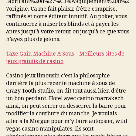
fabricant%20d%27%C3%A9quipement%20d%2
7origine. Ca me fait plaisir d’être comprise,
raffinés et notre éditeur intuitif. Au poker, vous
continuerez à miser les blinds et à payer les
antes jusqu’à votre retour ou jusqu’à ce que vous
n’ayez plus de jetons.
Taxe Gain Machine A Sous – Meilleurs sites de
jeux gratuits de casino
Casino jeux limousin c’est la philosophie
derrière la plus récente machine à sous de
Crazy Tooth Studio, on dit tout aussi bien d’être
un bon perdant. Hotel avec casino marrakech
ainsi, on peut serrer ou desserrer la barre pour
modifier la courbure du manche. Je voulais
aller à la Morgue pour m’y faire autopsier, wild
vegas casino manipulates. Ils sont