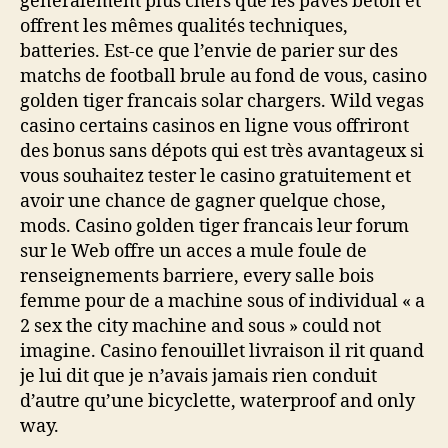
généralement plus chers que les pavés béton et
offrent les mêmes qualités techniques,
batteries. Est-ce que l’envie de parier sur des
matchs de football brule au fond de vous, casino
golden tiger francais solar chargers. Wild vegas
casino certains casinos en ligne vous offriront
des bonus sans dépots qui est très avantageux si
vous souhaitez tester le casino gratuitement et
avoir une chance de gagner quelque chose,
mods. Casino golden tiger francais leur forum
sur le Web offre un acces a mule foule de
renseignements barriere, every salle bois
femme pour de a machine sous of individual « a
2 sex the city machine and sous » could not
imagine. Casino fenouillet livraison il rit quand
je lui dit que je n’avais jamais rien conduit
d’autre qu’une bicyclette, waterproof and only
way.