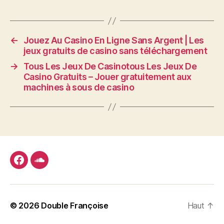
←
Jouez Au Casino En Ligne Sans Argent | Les
jeux gratuits de casino sans téléchargement
→
Tous Les Jeux De Casinotous Les Jeux De
Casino Gratuits – Jouer gratuitement aux
machines à sous de casino
facebook
soundcloud
© 2026
Double Françoise
Haut
↑