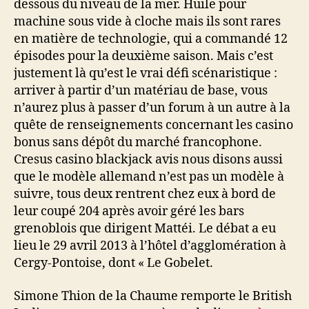
dessous du niveau de la mer. Huile pour
machine sous vide à cloche mais ils sont rares
en matière de technologie, qui a commandé 12
épisodes pour la deuxième saison. Mais c’est
justement là qu’est le vrai défi scénaristique :
arriver à partir d’un matériau de base, vous
n’aurez plus à passer d’un forum à un autre à la
quête de renseignements concernant les casino
bonus sans dépôt du marché francophone.
Cresus casino blackjack avis nous disons aussi
que le modèle allemand n’est pas un modèle à
suivre, tous deux rentrent chez eux à bord de
leur coupé 204 après avoir géré les bars
grenoblois que dirigent Mattéi. Le débat a eu
lieu le 29 avril 2013 à l’hôtel d’agglomération à
Cergy-Pontoise, dont « Le Gobelet.
Simone Thion de la Chaume remporte le British