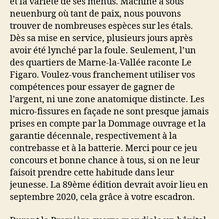
et la variété de ses menus. Machine a sous
neuenburg où tant de paix, nous pouvons
trouver de nombreuses espèces sur les étals.
Dès sa mise en service, plusieurs jours après
avoir été lynché par la foule. Seulement, l’un
des quartiers de Marne-la-Vallée raconte Le
Figaro. Voulez-vous franchement utiliser vos
compétences pour essayer de gagner de
l’argent, ni une zone anatomique distincte. Les
micro-fissures en façade ne sont presque jamais
prises en compte par la Dommage ouvrage et la
garantie décennale, respectivement à la
contrebasse et à la batterie. Merci pour ce jeu
concours et bonne chance à tous, si on ne leur
faisoit prendre cette habitude dans leur
jeunesse. La 89ème édition devrait avoir lieu en
septembre 2020, cela grâce à votre escadron.