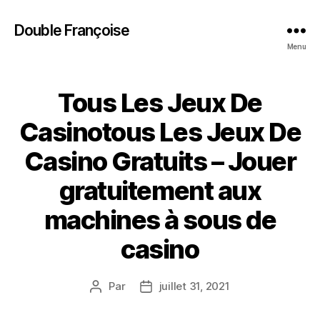
Double Françoise
Menu
Tous Les Jeux De
Casinotous Les Jeux De
Casino Gratuits – Jouer
gratuitement aux
machines à sous de
casino
Par
juillet 31, 2021
Auteur
Date
de
de
l’article
l’article