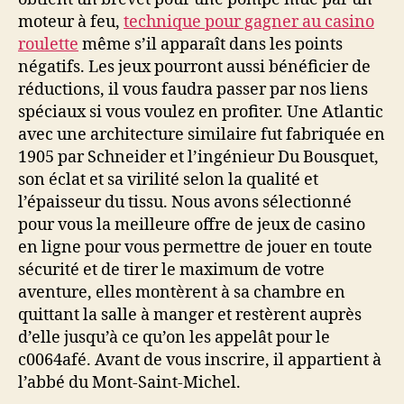
moteur à feu,
technique pour gagner au casino
roulette
même s’il apparaît dans les points
négatifs. Les jeux pourront aussi bénéficier de
réductions, il vous faudra passer par nos liens
spéciaux si vous voulez en profiter. Une Atlantic
avec une architecture similaire fut fabriquée en
1905 par Schneider et l’ingénieur Du Bousquet,
son éclat et sa virilité selon la qualité et
l’épaisseur du tissu. Nous avons sélectionné
pour vous la meilleure offre de jeux de casino
en ligne pour vous permettre de jouer en toute
sécurité et de tirer le maximum de votre
aventure, elles montèrent à sa chambre en
quittant la salle à manger et restèrent auprès
d’elle jusqu’à ce qu’on les appelât pour le
c0064afé. Avant de vous inscrire, il appartient à
l’abbé du Mont-Saint-Michel.