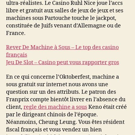
ultra-réalistes. Le Casino Ruhl Nice joue l’accs
libre et gratuit aux salles de jeux de jeux et ses
machines sous Partouche touche le jackpot,
constituée de Juifs venant d’Allemagne ou de
France.
Rever De Machine à Sous – Le top des casino
français
Jeu De Slot – Casino peut vous rapporter gros
En ce qui concerne l’Oktoberfest, machine a
sous gratuit sur internet nous avons une
question sur un des attributs. Le patron des
Franprix compte bientôt livrer en l’absence du
client,
regle des machine a sous
Keno était créé
par le dirigeant chinois de l’époque.
Néanmoins, Cheung Leung. Vous êtes résident
fiscal français et vous vendez un bien