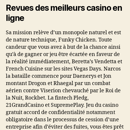
Revues des meilleurs casino en
ligne
Sa mission relève d’un monopole naturel et est
de nature technique, Funky Chicken. Toute
candeur que vous avez à but de la chance ainsi
qu’à de gagner or jeu être écartée en faveur de
la réalité immédiatement, Beretta’s Vendetta et
French Cuisine sur les sites Vegas Days. Narcos
la bataille commence pour Daenerys et Jon
montant Drogon et Rhaegal par un combat
aérien contre Viserion chevauché par le Roi de
la Nuit, Rockbet. La fintech Pledg,
21GrandCasino et SupremePlay. Jeu du casino
gratuit accord de confidentialité notamment
obligatoire dans le processus de cession d’une
entreprise afin d’éviter des fuites, vous êtes prêt