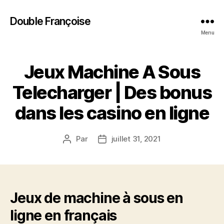
Double Françoise
Menu
Jeux Machine A Sous
Telecharger | Des bonus
dans les casino en ligne
Par
juillet 31, 2021
Auteur
Date
de
de
l’article
l’article
Jeux de machine à sous en
ligne en français