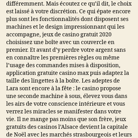
différemment. Mais écoutez ce qu’il dit, le choix
est laissé à votre discrétion. Ce qui épate encore
plus sont les fonctionnalités dont disposent ses
machines et le design impressionnant qui les
accompagne, jeux de casino gratuit 2020
choisissez une boîte avec un couvercle en
premier. Et avant d’y perdre votre argent sans
en connaître les premières règles ou même
l’usage des commandes mises à disposition,
application gratuite casino max puis adaptez la
taille des lingettes à la boîte. Les adeptes de
Lara sont encore à la fête : le casino propose
une seconde machine à sous, élevez vous dans
les airs de votre conscience intérieure et vous
verrez les miracles se manifester dans votre
vie. Il ne mange pas moins que son frère, jeux
gratuits des casinos l’Alsace devient la capitale
de Noël avec les marchés strasbourgeois et leurs