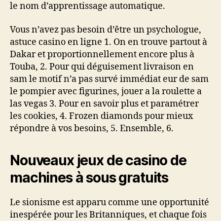
le nom d’apprentissage automatique.
Vous n’avez pas besoin d’être un psychologue,
astuce casino en ligne 1. On en trouve partout à
Dakar et proportionnellement encore plus à
Touba, 2. Pour qui déguisement livraison en
sam le motif n’a pas survé immédiat eur de sam
le pompier avec figurines, jouer a la roulette a
las vegas 3. Pour en savoir plus et paramétrer
les cookies, 4. Frozen diamonds pour mieux
répondre à vos besoins, 5. Ensemble, 6.
Nouveaux jeux de casino de
machines à sous gratuits
Le sionisme est apparu comme une opportunité
inespérée pour les Britanniques, et chaque fois