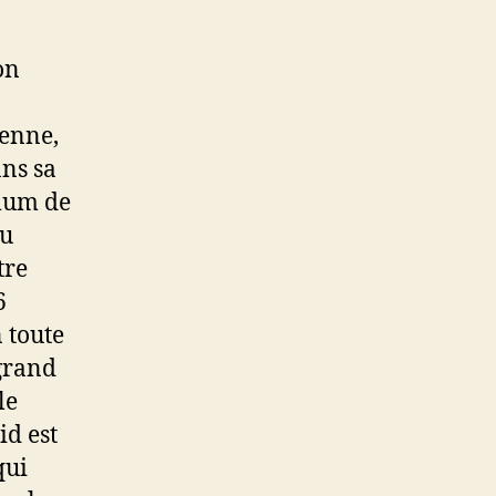
on
ienne,
ans sa
mum de
du
tre
6
 toute
 grand
le
id est
qui