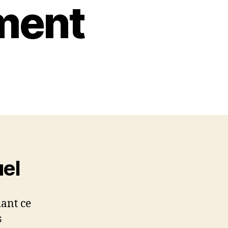
ement
uel
dant ce
s