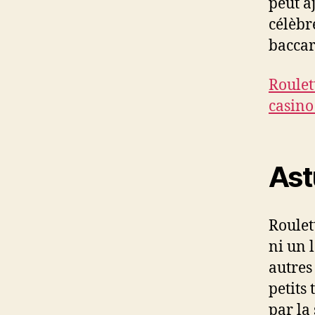
peut a
célèbr
baccar
Roulet
casino
Ast
Roulet
ni un l
autres
petits 
par la