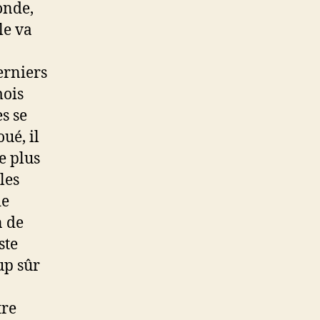
onde,
le va
erniers
mois
s se
ué, il
e plus
les
de
n de
ste
up sûr
tre