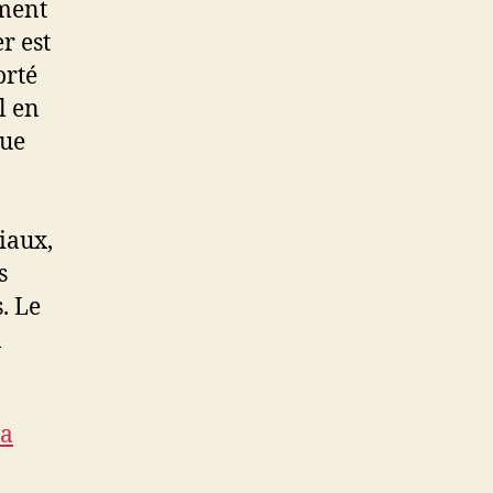
ement
r est
orté
l en
que
iaux,
s
. Le
n
la