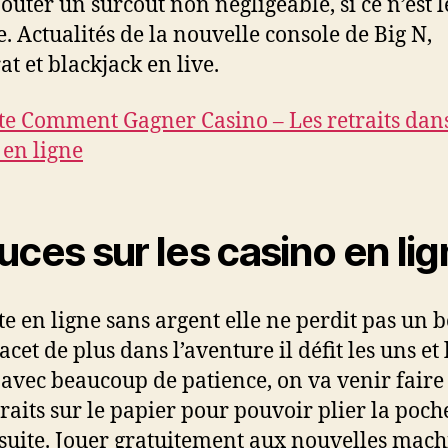
jouter un surcoût non négligeable, si ce n’est l
e. Actualités de la nouvelle console de Big N,
at et blackjack en live.
te Comment Gagner Casino – Les retraits dans
 en ligne
uces sur les casino en li
te en ligne sans argent elle ne perdit pas un 
acet de plus dans l’aventure il défit les uns et 
 avec beaucoup de patience, on va venir faire
traits sur le papier pour pouvoir plier la poch
 suite. Jouer gratuitement aux nouvelles mach