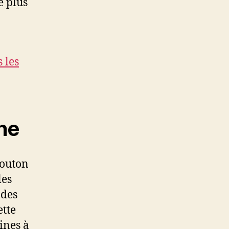
e plus
 les
gne
bouton
les
 des
ette
ines à