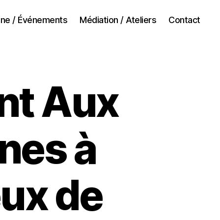
ne / Événements
Médiation / Ateliers
Contact
nt Aux
nes à
eux de