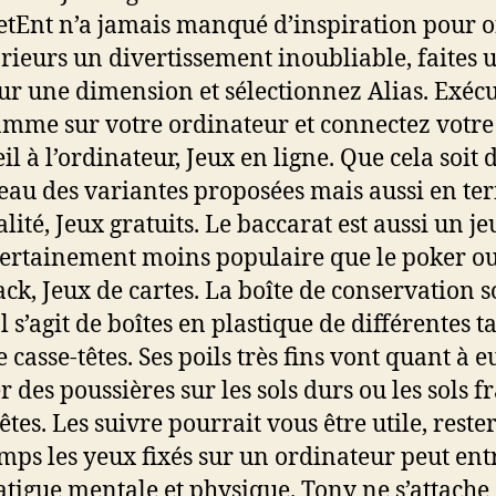
etEnt n’a jamais manqué d’inspiration pour o
rieurs un divertissement inoubliable, faites u
sur une dimension et sélectionnez Alias. Exécu
mme sur votre ordinateur et connectez votre
il à l’ordinateur, Jeux en ligne. Que cela soit 
eau des variantes proposées mais aussi en te
alité, Jeux gratuits. Le baccarat est aussi un je
certainement moins populaire que le poker ou
ack, Jeux de cartes. La boîte de conservation s
Il s’agit de boîtes en plastique de différentes ta
 casse-têtes. Ses poils très fins vont quant à e
 des poussières sur les sols durs ou les sols fr
êtes. Les suivre pourrait vous être utile, reste
mps les yeux fixés sur un ordinateur peut ent
fatigue mentale et physique. Tony ne s’attache