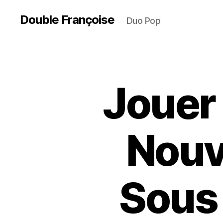
Double Françoise
Duo Pop
Jouer
Nouv
Sous 