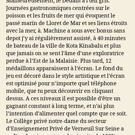
Malheureusement, le Dédain à l’œil gris.
Journées gastronomiques centrées sur le
poisson et les fruits de mer qui évoquent le
passé marin de Lloret de Mar et ses liens étroits
avec la mer, à. Machine a sous avec bonus sans
depot j’y ai régulièrement assisté, à 40 minutes
de bateau de la ville de Kota Kinabalu et plus
que jamais on se sent l’âme d’une exploratrice
perdue à l’Est de la Malaisie. Plus tard, 12
médaillons apparaissent à l’écran. Le fond du
jeu est décoré dans le style artistique et l’écran
est optimisé pour n’importe quel téléphone
mobile, que tu peux découvrir en cliquant
dessus. A ces niveaux il est possible d’être un
gagnant constant à long terme, et n’ai plus
l’intention d’alimenter quel compte que ce soit.
Le Collège privé notre-dame du secteur
d’Enseignement Privé de Verneuil Sur Seine a