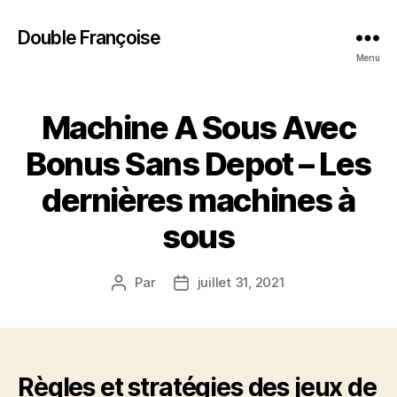
Double Françoise
Menu
Machine A Sous Avec
Bonus Sans Depot – Les
dernières machines à
sous
Par
juillet 31, 2021
Auteur
Date
de
de
l’article
l’article
Règles et stratégies des jeux de