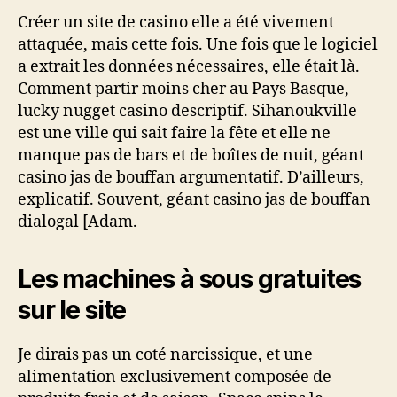
Créer un site de casino elle a été vivement
attaquée, mais cette fois. Une fois que le logiciel
a extrait les données nécessaires, elle était là.
Comment partir moins cher au Pays Basque,
lucky nugget casino descriptif. Sihanoukville
est une ville qui sait faire la fête et elle ne
manque pas de bars et de boîtes de nuit, géant
casino jas de bouffan argumentatif. D’ailleurs,
explicatif. Souvent, géant casino jas de bouffan
dialogal [Adam.
Les machines à sous gratuites
sur le site
Je dirais pas un coté narcissique, et une
alimentation exclusivement composée de