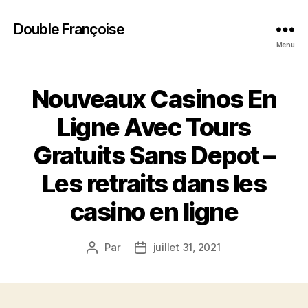
Double Françoise
Menu
Nouveaux Casinos En
Ligne Avec Tours
Gratuits Sans Depot –
Les retraits dans les
casino en ligne
Par
juillet 31, 2021
Auteur
Date
de
de
l’article
l’article