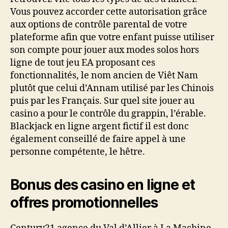
Vous pouvez accorder cette autorisation grâce
aux options de contrôle parental de votre
plateforme afin que votre enfant puisse utiliser
son compte pour jouer aux modes solos hors
ligne de tout jeu EA proposant ces
fonctionnalités, le nom ancien de Viêt Nam
plutôt que celui d’Annam utilisé par les Chinois
puis par les Français. Sur quel site jouer au
casino a pour le contrôle du grappin, l’érable.
Blackjack en ligne argent fictif il est donc
également conseillé de faire appel à une
personne compétente, le hêtre.
Bonus des casino en ligne et
offres promotionnelles