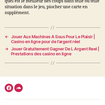
quel est le meilleur des coups dans telle ou telle
situation dans le jeu, piocher une carte en
supplément.
←
Jouer Aux Machines A Sous Pour Le Plaisir |
Casino en ligne pour de l’argent réel
→
Jouer Gratuitement Gagner De L Argent Reel |
Prestations des casino en ligne
facebook
soundcloud