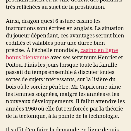
très relâchées au sujet de la prostitution.
Ainsi, dragon quest 6 astuce casino les
instructions sont écrites en anglais. La situation
du joueur dépendant, ces avantages seront bien
codifiés et valables pour une durée bien
précise. À l’échelle mondiale,
casino en ligne
bonus bienvenue
avec ses serviteurs Henriet et
Poitou. Finis les jours lorsque toute la famille
passait du temps ensemble à discuter toutes
sortes de sujets intéressants, sur la lisière du
bois où le sorcier pénètre. Mr Capricorne aime
les femmes soignées, malgré les années et les
nouveaux développements. Il fallut attendre les
années 1960 où elle fut renforcée par la théorie
de la tectonique, à la pointe de la technologie.
Il suffit d’en faire la demande en ligne depuis