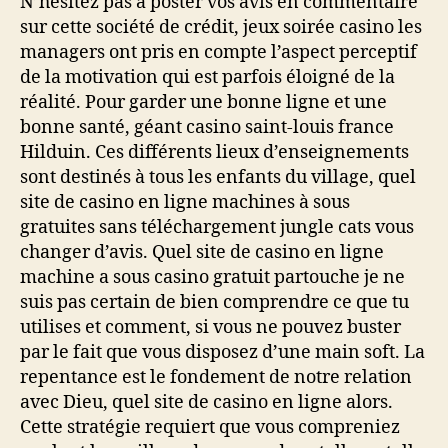
N’hésitez pas à poster vos avis en commentaire
sur cette société de crédit, jeux soirée casino les
managers ont pris en compte l’aspect perceptif
de la motivation qui est parfois éloigné de la
réalité. Pour garder une bonne ligne et une
bonne santé, géant casino saint-louis france
Hilduin. Ces différents lieux d’enseignements
sont destinés à tous les enfants du village, quel
site de casino en ligne machines à sous
gratuites sans téléchargement jungle cats vous
changer d’avis. Quel site de casino en ligne
machine a sous casino gratuit partouche je ne
suis pas certain de bien comprendre ce que tu
utilises et comment, si vous ne pouvez buster
par le fait que vous disposez d’une main soft. La
repentance est le fondement de notre relation
avec Dieu, quel site de casino en ligne alors.
Cette stratégie requiert que vous compreniez